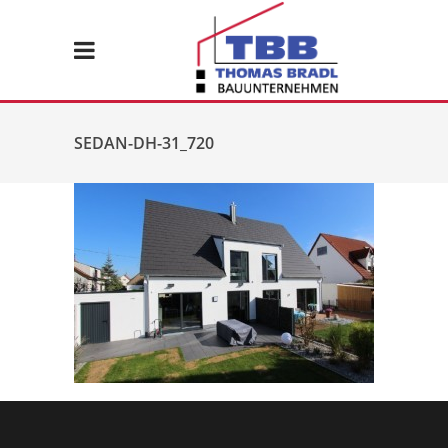
SEDAN-DH-31_720